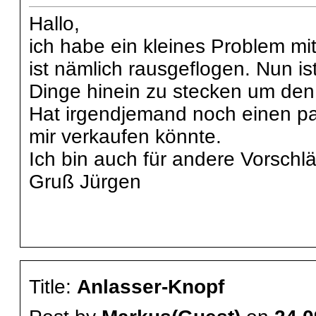
Hallo,
ich habe ein kleines Problem mi
ist nämlich rausgeflogen. Nun i
Dinge hinein zu stecken um den 
Hat irgendjemand noch einen p
mir verkaufen könnte.
Ich bin auch für andere Vorschl
Gruß Jürgen
Title:
Anlasser-Knopf