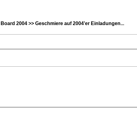
 Board 2004 >> Geschmiere auf 2004'er Einladungen...