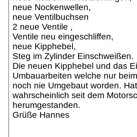
neue Nockenwellen,
neue Ventilbuchsen
2 neue Ventile ,
Ventile neu eingeschliffen,
neue Kipphebel,
Steg im Zylinder Einschweißen.
Die neuen Kipphebel und das Ei
Umbauarbeiten welche nur beim 
noch nie Umgebaut worden. Hat 
wahrscheinlich seit dem Motors
herumgestanden.
Grüße Hannes