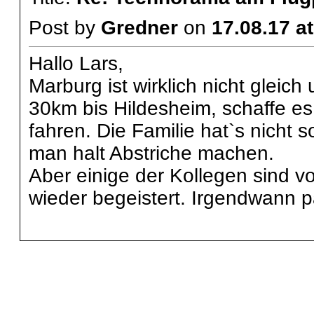
Post by
Gredner
on
17.08.17 at
Hallo Lars,
Marburg ist wirklich nicht gleich
30km bis Hildesheim, schaffe es
fahren. Die Familie hat`s nicht
man halt Abstriche machen.
Aber einige der Kollegen sind 
wieder begeistert. Irgendwann pa