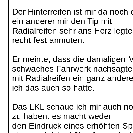
Der Hinterreifen ist mir da noc
ein anderer mir den Tip mit
Radialreifen sehr ans Herz legt
recht fest anmuten.
Er meinte, dass die damaligen 
schwaches Fahrwerk nachsagte
mit Radialreifen ein ganz ander
ich das auch so hätte.
Das LKL schaue ich mir auch no
zu haben: es macht weder
den Eindruck eines erhöhten Spi