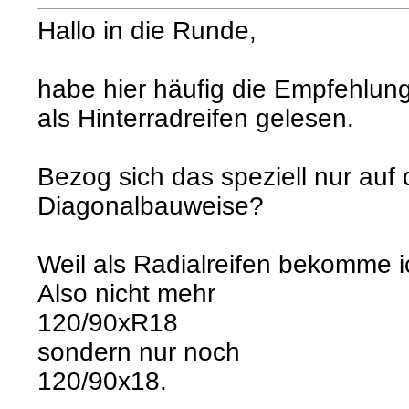
Hallo in die Runde,
habe hier häufig die Empfehlun
als Hinterradreifen gelesen.
Bezog sich das speziell nur auf
Diagonalbauweise?
Weil als Radialreifen bekomme i
Also nicht mehr
120/90xR18
sondern nur noch
120/90x18.