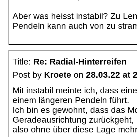
Aber was heisst instabil? Zu Len
Pendeln kann auch von zu st
Title:
Re: Radial-Hinterreifen
Post by
Kroete
on
28.03.22 at 
Mit instabil meinte ich, dass e
einem längeren Pendeln führt.
Ich bin es gewohnt, dass das Mot
Geradeausrichtung zurückgeht,
also ohne über diese Lage meh