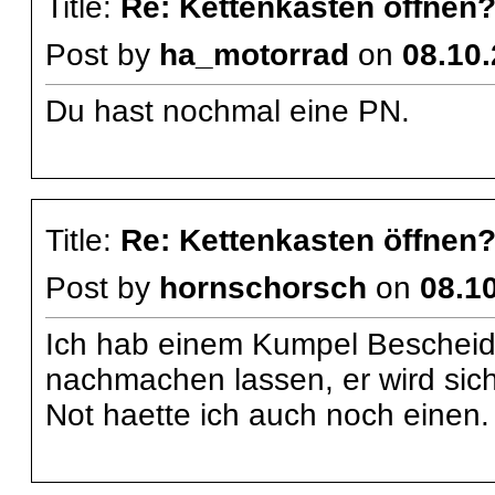
Title:
Re: Kettenkasten öffnen
Post by
ha_motorrad
on
08.10.
Du hast nochmal eine PN.
Title:
Re: Kettenkasten öffnen
Post by
hornschorsch
on
08.10
Ich hab einem Kumpel Bescheid
nachmachen lassen, er wird sich
Not haette ich auch noch einen.