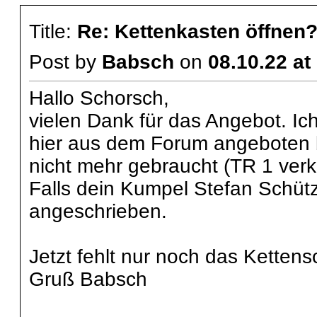
Title:
Re: Kettenkasten öffnen
Post by
Babsch
on
08.10.22 at
Hallo Schorsch,
vielen Dank für das Angebot. Ic
hier aus dem Forum angeboten 
nicht mehr gebraucht (TR 1 verka
Falls dein Kumpel Stefan Schütz
angeschrieben.
Jetzt fehlt nur noch das Kettens
Gruß Babsch