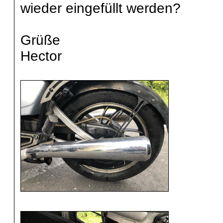
wieder eingefüllt werden?
Grüße
Hector