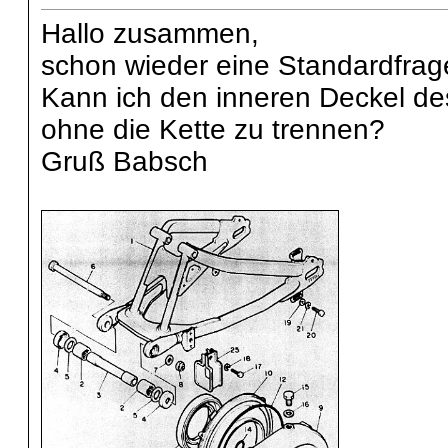
Hallo zusammen,
schon wieder eine Standardfrag
Kann ich den inneren Deckel de
ohne die Kette zu trennen?
Gruß Babsch