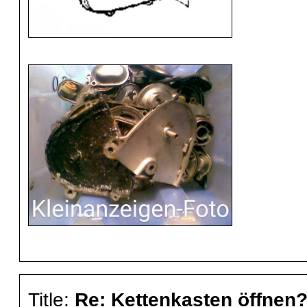
Title:
Re: Kettenkasten öffnen