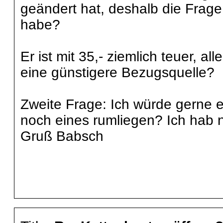
geändert hat, deshalb die Frage
habe?
Er ist mit 35,- ziemlich teuer, a
eine günstigere Bezugsquelle?
Zweite Frage: Ich würde gerne e
noch eines rumliegen? Ich hab n
Gruß Babsch