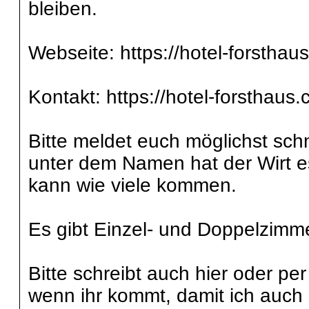
bleiben.
Webseite: https://hotel-forsthau
Kontakt: https://hotel-forsthaus
Bitte meldet euch möglichst schn
unter dem Namen hat der Wirt es
kann wie viele kommen.
Es gibt Einzel- und Doppelzimm
Bitte schreibt auch hier oder p
wenn ihr kommt, damit ich auch