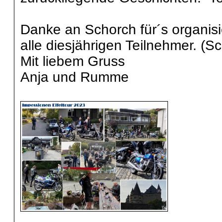
Danke an Schorch für´s organisi
alle diesjährigen Teilnehmer. (Sch
Mit liebem Gruss
Anja und Rumme