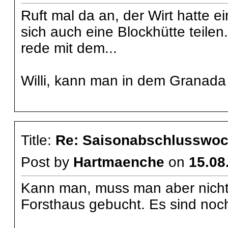
Ruft mal da an, der Wirt hatte e
sich auch eine Blockhütte teilen
rede mit dem...
Willi, kann man in dem Granada 
Title:
Re: Saisonabschlusswoch
Post by
Hartmaenche
on
15.08
Kann man, muss man aber nicht
Forsthaus gebucht. Es sind noch 