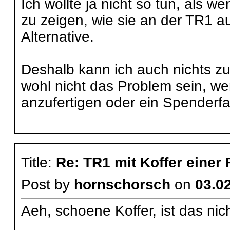
Ich wollte ja nicht so tun, als w
zu zeigen, wie sie an der TR1 
Alternative.
Deshalb kann ich auch nichts zu
wohl nicht das Problem sein, we
anzufertigen oder ein Spenderfa
Title:
Re: TR1 mit Koffer einer
Post by
hornschorsch
on
03.02
Aeh, schoene Koffer, ist das n