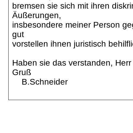
bremsen sie sich mit ihren disk
Äußerungen,
insbesondere meiner Person geg
gut
vorstellen ihnen juristisch behilfl
Haben sie das verstanden, Herr
Gruß
B.Schneider