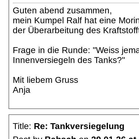
Guten abend zusammen,
mein Kumpel Ralf hat eine Morini
der Überarbeitung des Kraftstoff
Frage in die Runde: "Weiss jem
Innenversiegeln des Tanks?"
Mit liebem Gruss
Anja
Title:
Re: Tankversiegelung