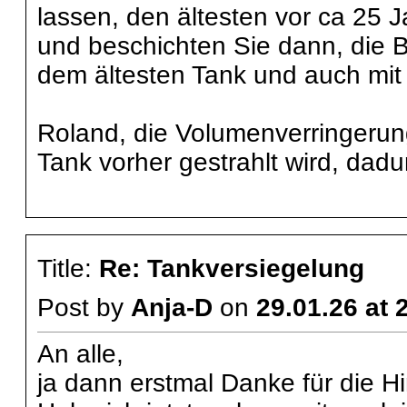
lassen, den ältesten vor ca 25 
und beschichten Sie dann, die B
dem ältesten Tank und auch mit
Roland, die Volumenverringerun
Tank vorher gestrahlt wird, dadur
Title:
Re: Tankversiegelung
Post by
Anja-D
on
29.01.26 at 
An alle,
ja dann erstmal Danke für die H