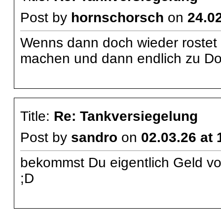
Post by
hornschorsch
on
24.02
Wenns dann doch wieder rostet
machen und dann endlich zu Do
Title:
Re: Tankversiegelung
Post by
sandro
on
02.03.26 at 
bekommst Du eigentlich Geld 
;D