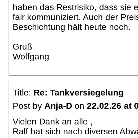
haben das Restrisiko, dass sie e
fair kommuniziert. Auch der Prei
Beschichtung hält heute noch.
Gruß
Wolfgang
Title:
Re: Tankversiegelung
Post by
Anja-D
on
22.02.26 at 
Vielen Dank an alle ,
Ralf hat sich nach diversen Ab