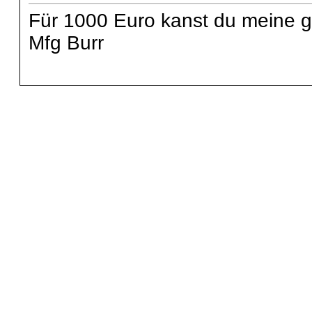
Für 1000 Euro kanst du meine 
Mfg Burr