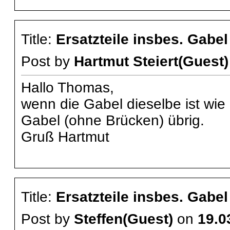
Title:
Ersatzteile insbes. Gabe
Post by
Hartmut Steiert(Guest)
Hallo Thomas,
wenn die Gabel dieselbe ist wie 
Gabel (ohne Brücken) übrig.
Gruß Hartmut
Title:
Ersatzteile insbes. Gabe
Post by
Steffen(Guest)
on
19.0