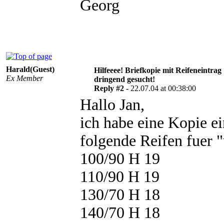
Georg
Harald(Guest)
Hilfeeee! Briefkopie mit Reifeneintrag
Ex Member
dringend gesucht!
Reply #2 -
22.07.04 at 00:38:00
Hallo Jan,
ich habe eine Kopie e
folgende Reifen fuer "
100/90 H 19
110/90 H 19
130/70 H 18
140/70 H 18