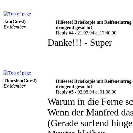
Jan(Guest)
Hilfeeee! Briefkopie mit Reifeneintrag
Ex Member
dringend gesucht!
Reply #4 -
21.07.04 at 17:40:00
Danke!!! - Super
Thorsten(Guest)
Hilfeeee! Briefkopie mit Reifeneintrag
Ex Member
dringend gesucht!
Reply #5 -
02.08.04 at 01:08:00
Warum in die Ferne sch
Wenn der Manfred das 
(Gerade surfend hinget