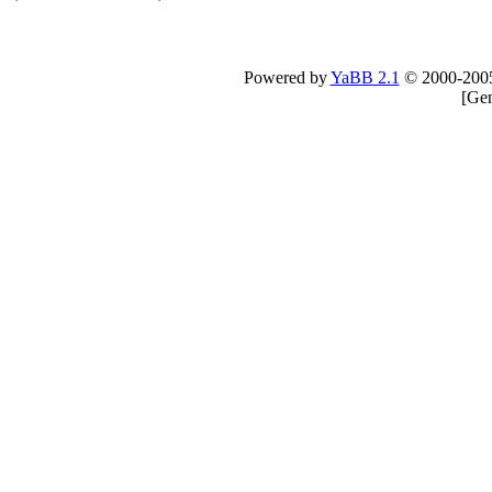
Powered by
YaBB 2.1
© 2000-200
[
Gen