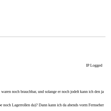
IP Logged
n waren noch brauchbar, und solange er noch jodelt kann ich den ja
habe noch Lagerrollen da)? Dann kann ich da abends vorm Fernseher