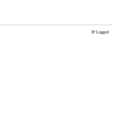
IP Logged