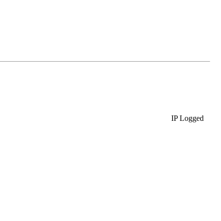
IP Logged