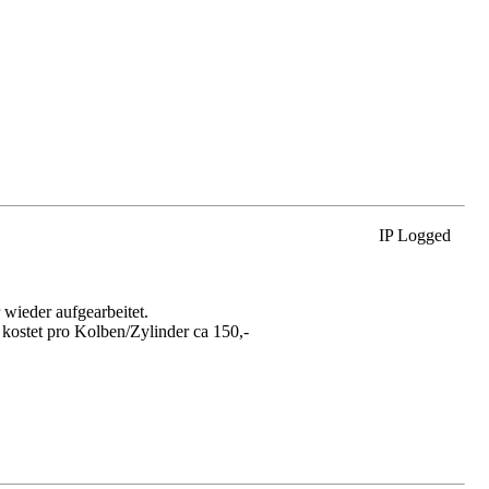
IP Logged
 wieder aufgearbeitet.
g kostet pro Kolben/Zylinder ca 150,-