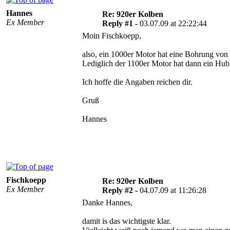
Hannes
Re: 920er Kolben
Ex Member
Reply #1 -
03.07.09 at 22:22:44
Moin Fischkoepp,
also, ein 1000er Motor hat eine Bohrung v
Lediglich der 1100er Motor hat dann ein Hu
Ich hoffe die Angaben reichen dir.
Gruß
Hannes
Fischkoepp
Re: 920er Kolben
Ex Member
Reply #2 -
04.07.09 at 11:26:28
Danke Hannes,
damit is das wichtigste klar.