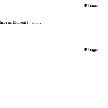
IP Logged
ch habe im Moment 1,45 mm.
IP Logged