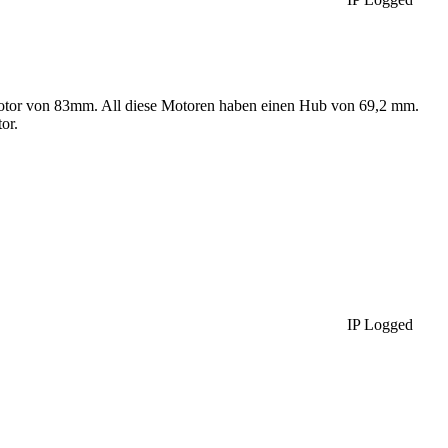
otor von 83mm. All diese Motoren haben einen Hub von 69,2 mm.
or.
IP Logged