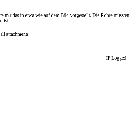
te mir das in etwa wie auf dem Bild vorgestellt. Die Rohre müssten
n ist
 all attachments
IP Logged