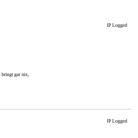
IP Logged
bringt gar nix,
IP Logged