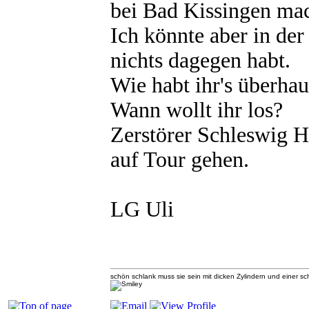
bei Bad Kissingen ma
Ich könnte aber in der
nichts dagegen habt.
Wie habt ihr's überhau
Wann wollt ihr los?
Zerstörer Schleswig 
auf Tour gehen.
LG Uli
schön schlank muss sie sein mit dicken Zylindern und einer 