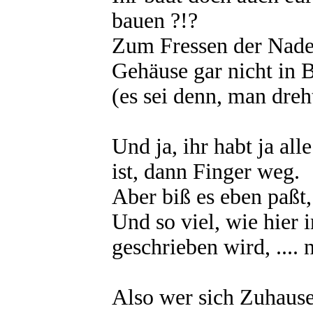
bauen ?!?
Zum Fressen der Nade
Gehäuse gar nicht in 
(es sei denn, man dreht
Und ja, ihr habt ja all
ist, dann Finger weg.
Aber biß es eben paßt,
Und so viel, wie hier
geschrieben wird, .... n
Also wer sich Zuhause 