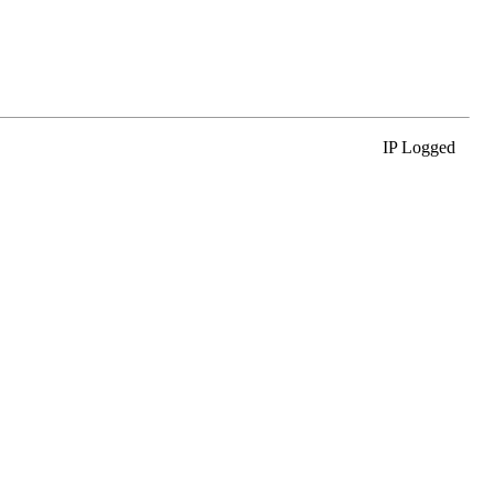
IP Logged