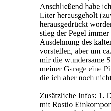
Anschließend habe ich 
Liter herausgeholt (zu
herausgedrückt worde
stieg der Pegel immer
Ausdehnung des kalten
vorstellen, aber um ca
mir die wundersame S
meiner Garage eine Pil
die ich aber noch nich
Zusätzliche Infos: 1. 
mit Rostio Einkompone