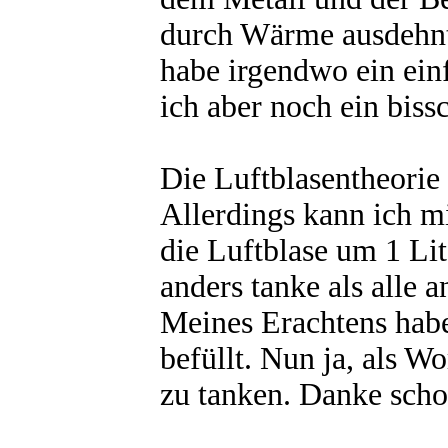
durch Wärme ausdehnt.
habe irgendwo ein ein
ich aber noch ein biss
Die Luftblasentheorie 
Allerdings kann ich m
die Luftblase um 1 Lit
anders tanke als alle 
Meines Erachtens habe
befüllt. Nun ja, als 
zu tanken. Danke sch