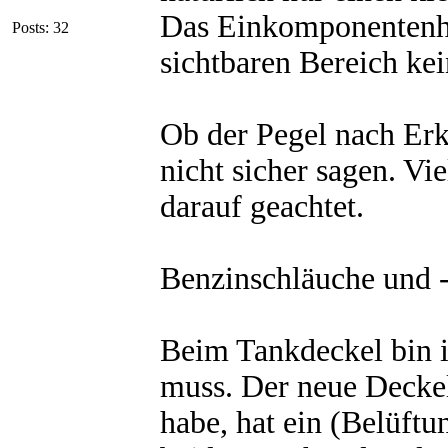
Das Einkomponentenhar
Posts: 32
sichtbaren Bereich kei
Ob der Pegel nach Erk
nicht sicher sagen. Vie
darauf geachtet.
Benzinschläuche und -
Beim Tankdeckel bin ic
muss. Der neue Deckel
habe, hat ein (Belüftu