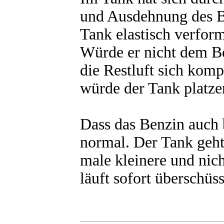
und Ausdehnung des B
Tank elastisch verform
Würde er nicht dem B
die Restluft sich komp
würde der Tank platze
Dass das Benzin auch b
normal. Der Tank geht
male kleinere und nic
läuft sofort überschüs