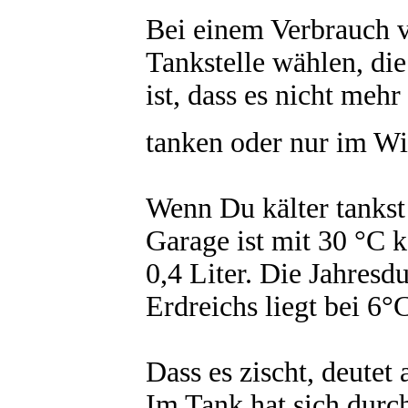
Bei einem Verbrauch v
Tankstelle wählen, die
ist, dass es nicht meh
tanken oder nur im Wi
Wenn Du kälter tankst
Garage ist mit 30 °C
0,4 Liter. Die Jahresd
Erdreichs liegt bei 6°
Dass es zischt, deutet
Im Tank hat sich dur