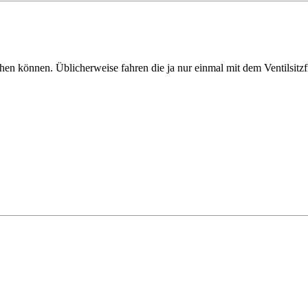
hen können. Üblicherweise fahren die ja nur einmal mit dem Ventilsitzf