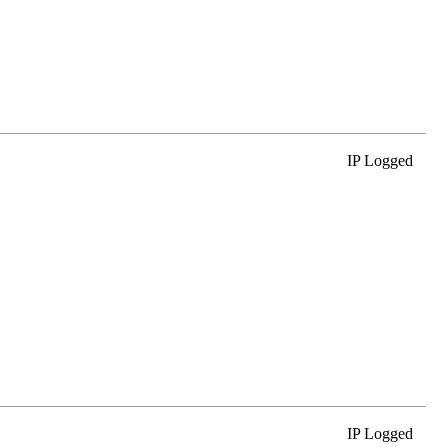
IP Logged
IP Logged