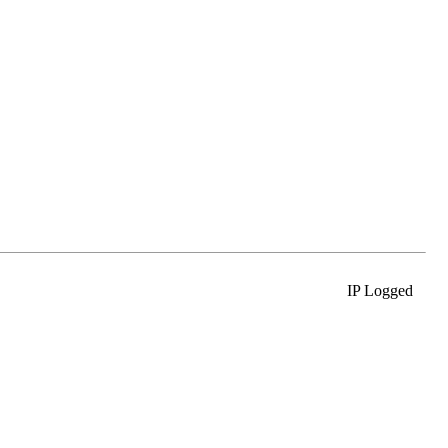
IP Logged