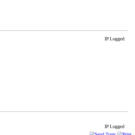
IP Logged
IP Logged