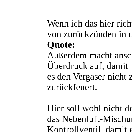
Wenn ich das hier rich
von zurückzünden in d
Quote:
Außerdem macht ansch
Überdruck auf, damit
es den Vergaser nicht 
zurückfeuert.
Hier soll wohl nicht d
das Nebenluft-Mischu
Kontrollventil, damit 