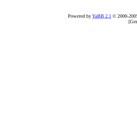
Powered by
YaBB 2.1
© 2000-200
[
Gen