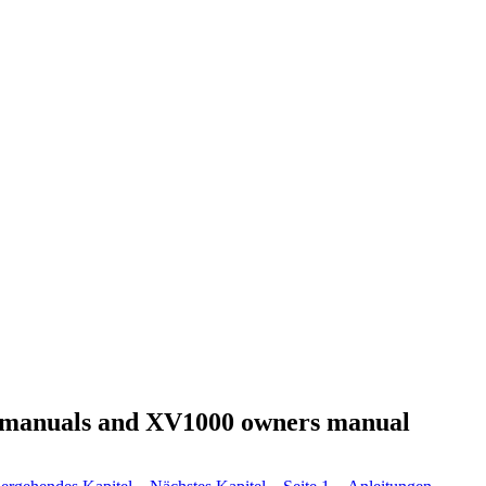
manuals and XV1000 owners manual