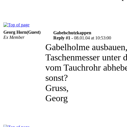
Georg Horn(Guest)
Gabelschutzkappen
Ex Member
Reply #1 -
08.01.04 at 10:53:00
Gabelholme ausbauen
Taschenmesser unter d
vom Tauchrohr abheben
sonst?
Gruss,
Georg