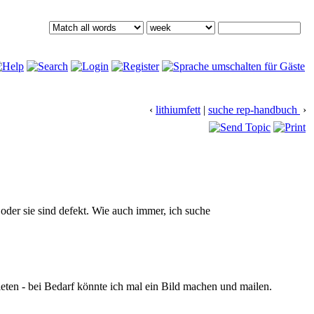
‹
lithiumfett
|
suche rep-handbuch
›
 oder sie sind defekt. Wie auch immer, ich suche
en - bei Bedarf könnte ich mal ein Bild machen und mailen.