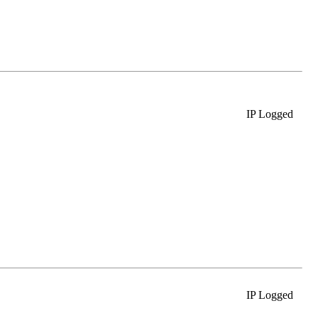
IP Logged
IP Logged