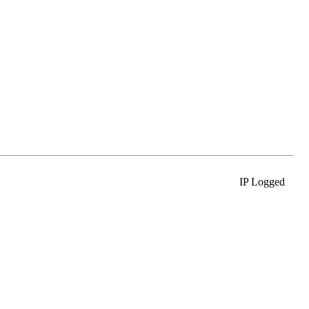
IP Logged