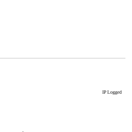
IP Logged