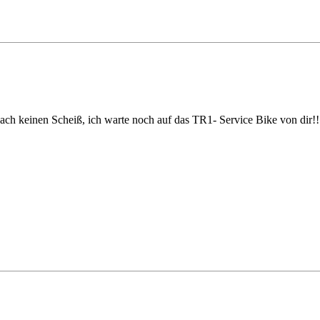
ch keinen Scheiß, ich warte noch auf das TR1- Service Bike von dir!!! 