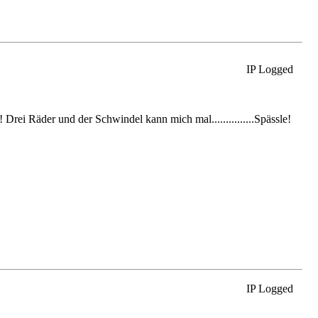
IP Logged
Drei Räder und der Schwindel kann mich mal...............Spässle!
IP Logged