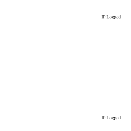
IP Logged
IP Logged