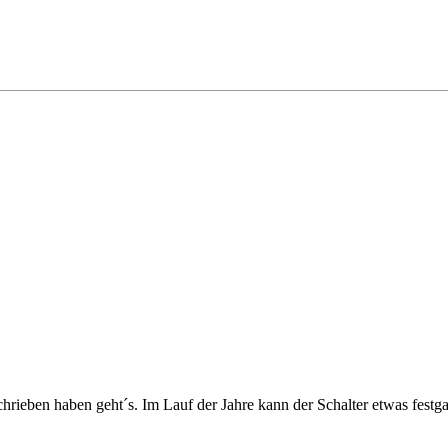
ieben haben geht´s. Im Lauf der Jahre kann der Schalter etwas festga