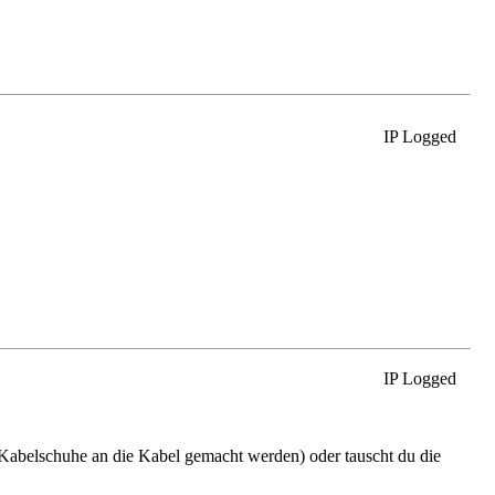
IP Logged
IP Logged
Kabelschuhe an die Kabel gemacht werden) oder tauscht du die