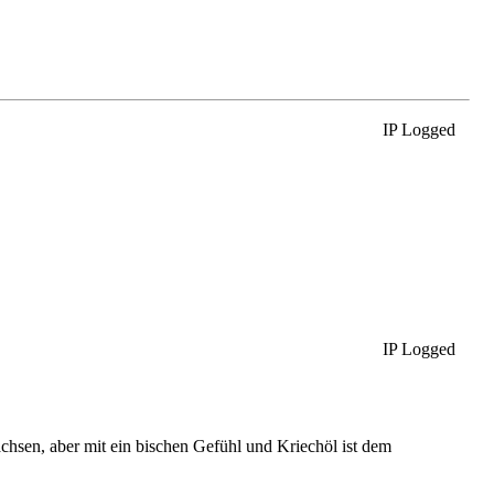
IP Logged
IP Logged
chsen, aber mit ein bischen Gefühl und Kriechöl ist dem