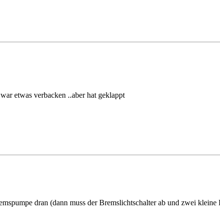
 war etwas verbacken ..aber hat geklappt
emspumpe dran (dann muss der Bremslichtschalter ab und zwei kleine 