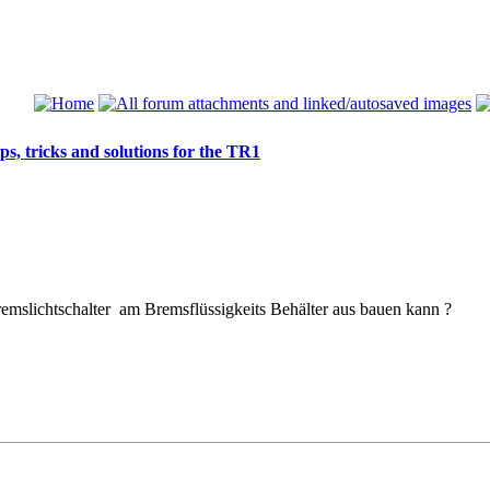
ps, tricks and solutions for the TR1
emslichtschalter am Bremsflüssigkeits Behälter aus bauen kann ?