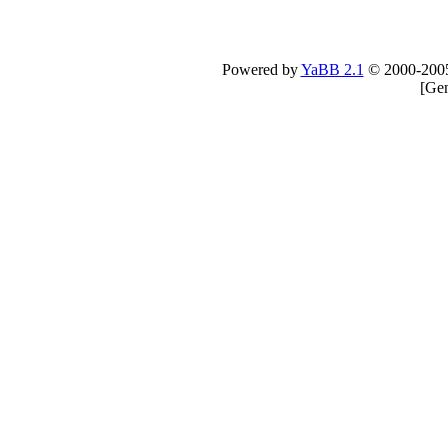
Powered by
YaBB 2.1
© 2000-200
[
Gen