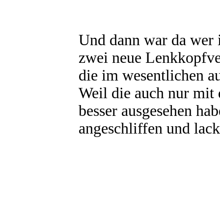
Und dann war da wer 
zwei neue Lenkkopfve
die im wesentlichen a
Weil die auch nur mit
besser ausgesehen habe
angeschliffen und lack