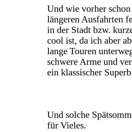
Und wie vorher schon 
längeren Ausfahrten fe
in der Stadt bzw. kurz
cool ist, da ich aber
lange Touren unterweg
schwere Arme und vers
ein klassischer Superb
Und solche Spätsomme
für Vieles.