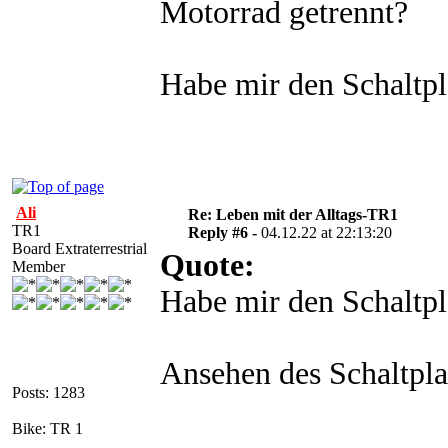
Motorrad getrennt?
Habe mir den Schaltpl
Ali
Re: Leben mit der Alltags-TR1
TR1
Reply #6 -
04.12.22 at 22:13:20
Board Extraterrestrial
Quote:
Member
Habe mir den Schaltpl
Ansehen des Schaltpla
Posts: 1283
Bike: TR 1