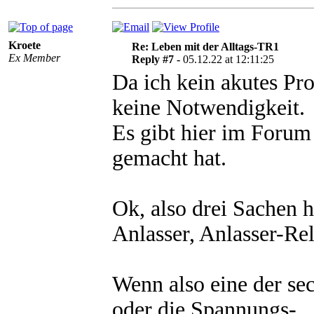
Kroete
Re: Leben mit der Alltags-TR1
Ex Member
Reply #7 -
05.12.22 at 12:11:25
Da ich kein akutes Pro
keine Notwendigkeit.
Es gibt hier im Forum
gemacht hat.
Ok, also drei Sachen 
Anlasser, Anlasser-Re
Wenn also eine der sec
oder die Spannungs-