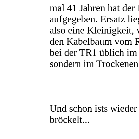
mal 41 Jahren hat der
aufgegeben. Ersatz lie
also eine Kleinigkeit,
den Kabelbaum vom Reg
bei der TR1 üblich im 
sondern im Trockenen h
Und schon ists wieder 
bröckelt...