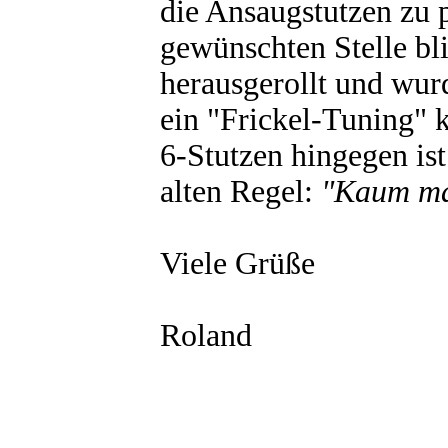
die Ansaugstutzen zu 
gewünschten Stelle bl
herausgerollt und wur
ein "Frickel-Tuning" 
6-Stutzen hingegen ist
alten Regel:
"Kaum mac
Viele Grüße
Roland