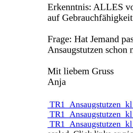
Erkenntnis: ALLES vo
auf Gebrauchfähigkeit
Frage: Hat Jemand pas
Ansaugstutzen schon 
Mit liebem Gruss
Anja
TR1_Ansaugstutzen_kl
TR1_Ansaugstutzen_kl
TR1_Ansaugstutzen_kl