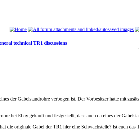
neral technical TR1 discussions
 eines der Gabelstandrohre verbogen ist. Der Vorbesitzer hatte mit zus
ohre bei Ebay gekauft und festgestellt, dass auch da eines der Gabelsta
r hat die originale Gabel der TR1 hier eine Schwachstelle? Ist euch 