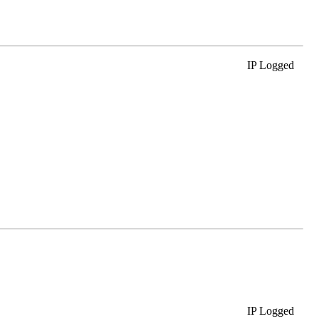
IP Logged
IP Logged