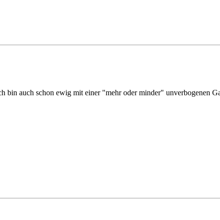
 ich bin auch schon ewig mit einer "mehr oder minder" unverbogenen G