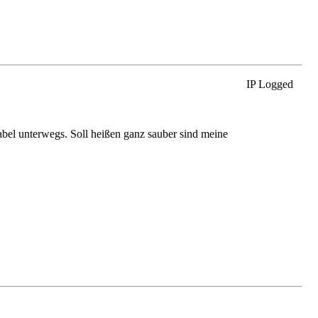
IP Logged
abel unterwegs. Soll heißen ganz sauber sind meine