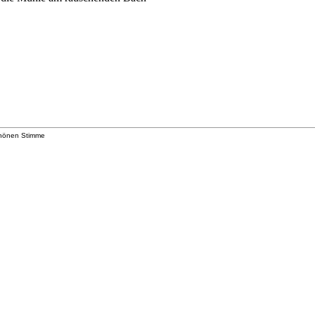
schönen Stimme