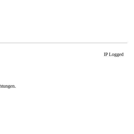
IP Logged
htungen.