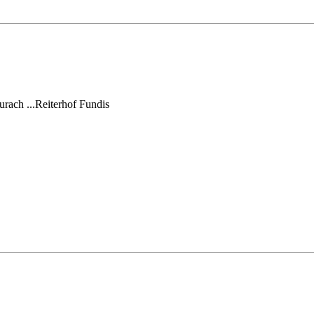
urach ...Reiterhof Fundis