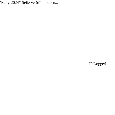
ally 2024" Seite veröffentlichen...
IP Logged