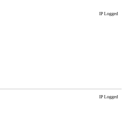
IP Logged
IP Logged