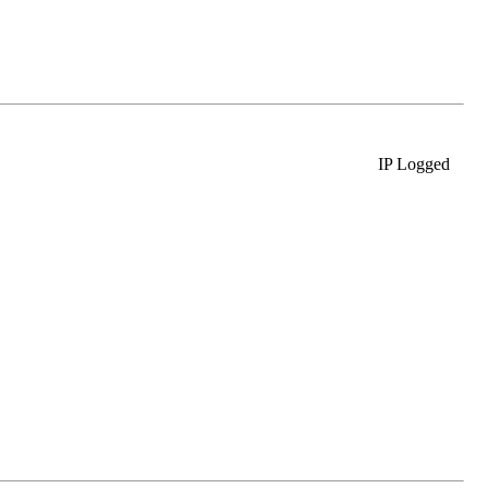
IP Logged