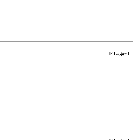
IP Logged