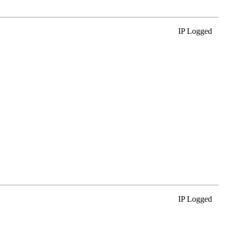
IP Logged
IP Logged