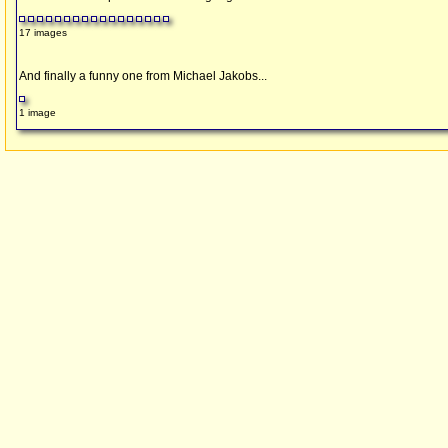
17 images
And finally a funny one from Michael Jakobs...
1 image