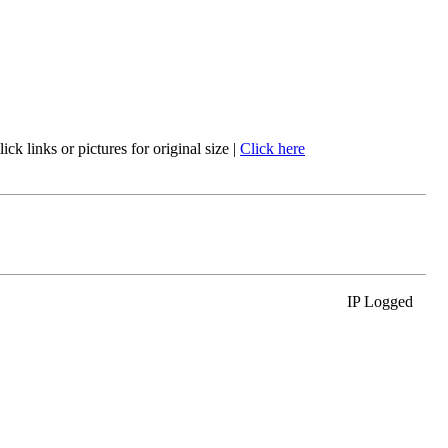
ck links or pictures for original size
|
Click here
IP Logged