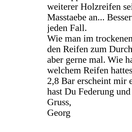
weiterer Holzreifen se
Masstaebe an... Besser
jeden Fall.
Wie man im trockene
den Reifen zum Durch
aber gerne mal. Wie h
welchem Reifen hattes
2,8 Bar erscheint mir e
hast Du Federung und
Gruss,
Georg