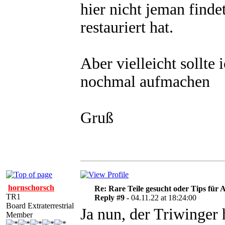
hier nicht jeman find
restauriert hat.
Aber vielleicht sollte 
nochmal aufmachen
Gruß
hornschorsch
Re: Rare Teile gesucht oder Tips für A
TR1
Reply #9 -
04.11.22 at 18:24:00
Board Extraterrestrial
Ja nun, der Triwinger
Member