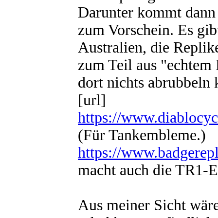
Darunter kommt dann 
zum Vorschein. Es gib
Australien, die Replik
zum Teil aus "echtem 
dort nichts abrubbeln 
[url]
https://www.diablocy
(Für Tankembleme.)
https://www.badgerep
macht auch die TR1-
Aus meiner Sicht wäre