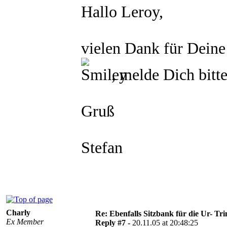
Hallo Leroy,
vielen Dank für Deine
, melde Dich bitte
Gruß
Stefan
Charly
Re: Ebenfalls Sitzbank für die Ur- Tri
Ex Member
Reply #7 -
20.11.05 at 20:48:25