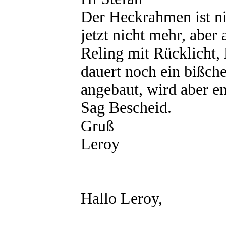
Der Heckrahmen ist ni
jetzt nicht mehr, aber 
Reling mit Rücklicht
dauert noch ein bißch
angebaut, wird aber en
Sag Bescheid.
Gruß
Leroy
Hallo Leroy,