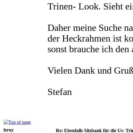
Trinen- Look. Sieht e
Daher meine Suche nac
der Heckrahmen ist ko
sonst brauche ich den
Vielen Dank und Gru
Stefan
leroy
Re: Ebenfalls Sitzbank für die Ur- Tri