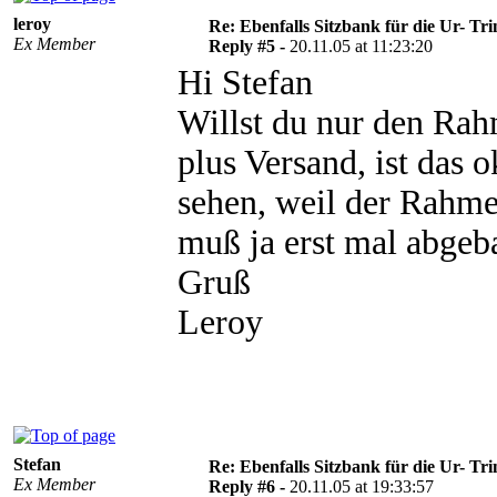
leroy
Re: Ebenfalls Sitzbank für die Ur- Tri
Ex Member
Reply #5 -
20.11.05 at 11:23:20
Hi Stefan
Willst du nur den Rah
plus Versand, ist das
sehen, weil der Rahmen
muß ja erst mal abgeb
Gruß
Leroy
Stefan
Re: Ebenfalls Sitzbank für die Ur- Tri
Ex Member
Reply #6 -
20.11.05 at 19:33:57