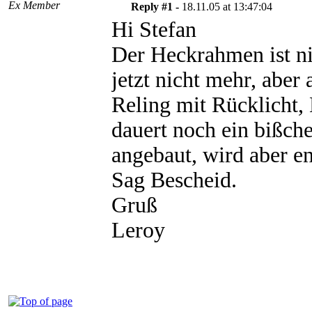
Ex Member
Reply #1 -
18.11.05 at 13:47:04
Hi Stefan
Der Heckrahmen ist ni
jetzt nicht mehr, aber 
Reling mit Rücklicht
dauert noch ein bißch
angebaut, wird aber en
Sag Bescheid.
Gruß
Leroy