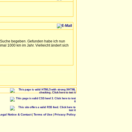
die Suche begeben. Gefunden habe ich nun
imal 1000 km im Jahr. Vielleicht ändert sich
Legal Notice & Contact
|
Terms of Use
|
Privacy Policy